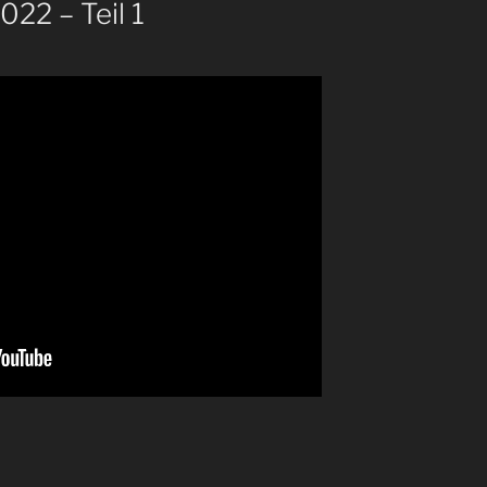
22 – Teil 1